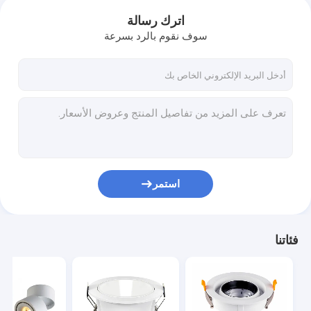
اترك رسالة
سوف نقوم بالرد بسرعة
استمر
فئاتنا