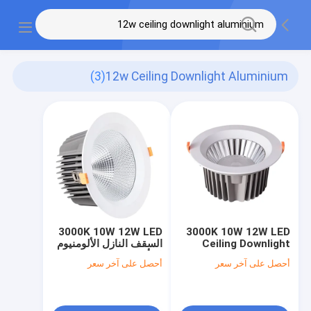
(3)
12w Ceiling Downlight Aluminium
3000K 10W 12W LED
3000K 10W 12W LED
Ceiling Downlight
السقف النازل الألومنيوم
Aluminium No Lead
لا تأثير مضاد للرصاص
أحصل على آخر سعر
أحصل على آخر سعر
Anti Impact