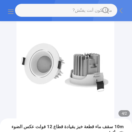
4
/
2
10m سقف ماء قطعة خبز بقيادة قطاع 12 فولت عكس الضوء