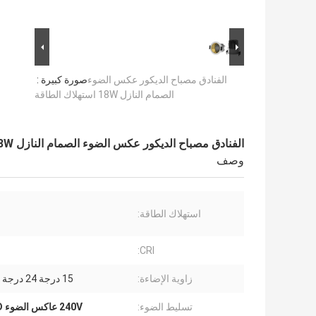
الفنادق مصباح الديكور عكس الضوء
صورة كبيرة :
الصمام النازل 18W استهلاك الطاقة
الفنادق مصباح الديكور عكس الضوء الصمام النازل 18W استهلاك الطاقة
وصف
استهلاك الطاقة:
CRI:
زاوية الإضاءة:
15 درجة 24 درجة 36 درجة
تسليط الضوء:
240V عاكس الضوء LED النازل