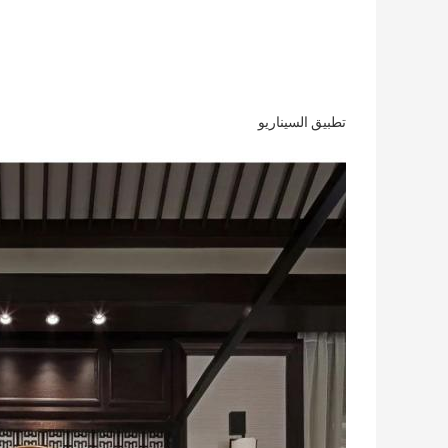
تطبيق السيناريو