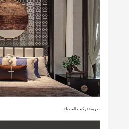
طريقة تركيب المصباح