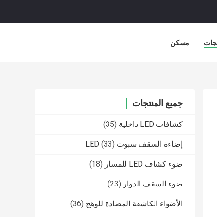
جات
مسكن
جميع المنتجات
كشافات LED داخلية
(35)
إضاءة السقف سبوت LED
(33)
ضوء كشاف LED للمسار
(18)
ضوء السقف الدوار
(23)
الأضواء الكاشفة المضادة للوهج
(36)